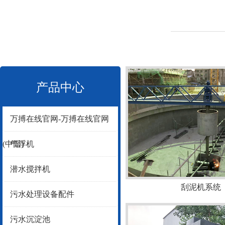
产品中心
万搏在线官网-万搏在线官网
(中国)
气浮机
潜水搅拌机
刮泥机系统
污水处理设备配件
污水沉淀池