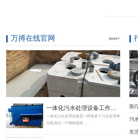
万搏在线官网
more+
医疗
一体化污水处理设备工作原理：......
一体化污水处理设备是一种将多个污水处理单
污水
元集成在一个钢制或玻......
生活