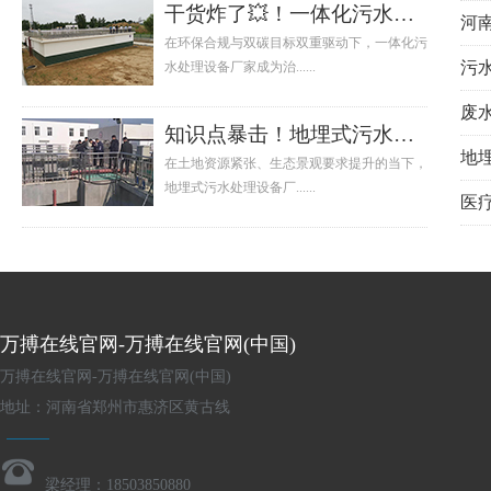
干货炸了💥！一体化污水处理设......
河南
在环保合规与双碳目标双重驱动下，一体化污
污水
水处理设备厂家成为治......
废水
知识点暴击！地埋式污水处理设......
地埋
在土地资源紧张、生态景观要求提升的当下，
地埋式污水处理设备厂......
医疗
万搏在线官网-万搏在线官网(中国)
万搏在线官网-万搏在线官网(中国)
地址：河南省郑州市惠济区黄古线
梁经理：18503850880