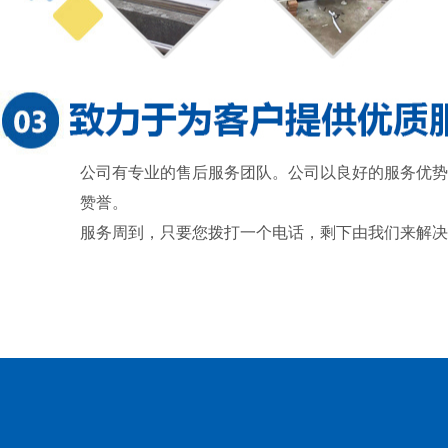
公司有专业的售后服务团队。公司以良好的服务优势
赞誉。
服务周到，只要您拨打一个电话，剩下由我们来解决