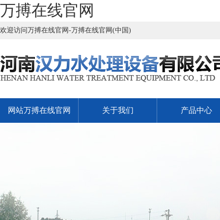
万搏在线官网
欢迎访问万搏在线官网-万搏在线官网(中国)
网站万搏在线官网
关于我们
产品中心