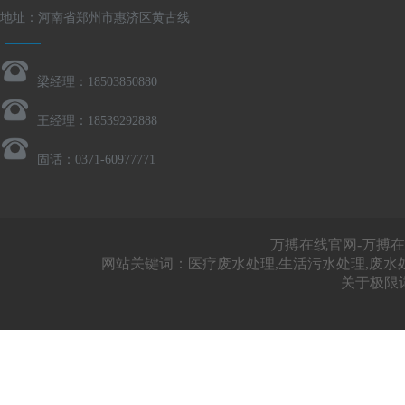
地址：河南省郑州市惠济区黄古线
梁经理：18503850880
王经理：18539292888
固话：0371-60977771
万搏在线官网-万搏在线
网站关键词：医疗废水处理,生活污水处理,废水
关于极限