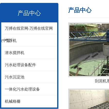
产品中心
产品中心
万搏在线官网-万搏在线官网
(中国)
气浮机
潜水搅拌机
污水处理设备配件
污水沉淀池
刮泥机
一体化污水处理设备
机械格栅