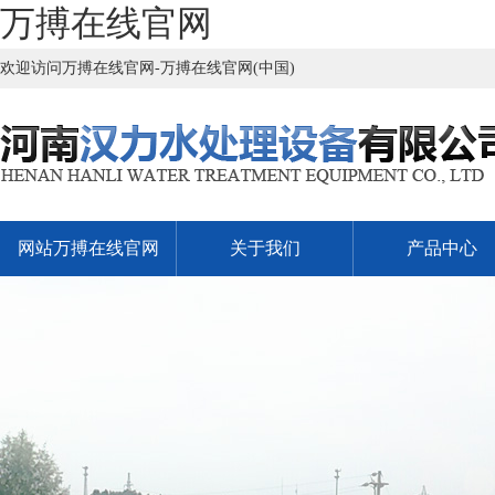
万搏在线官网
欢迎访问万搏在线官网-万搏在线官网(中国)
网站万搏在线官网
关于我们
产品中心